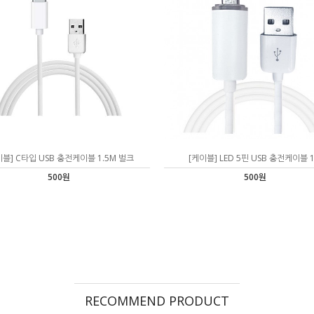
이블] C타입 USB 충전케이블 1.5M 벌크
[케이블] LED 5핀 USB 충전케이블 
500원
500원
RECOMMEND PRODUCT