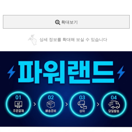
확대보기
상세 정보를 확대해 보실 수 있습니다