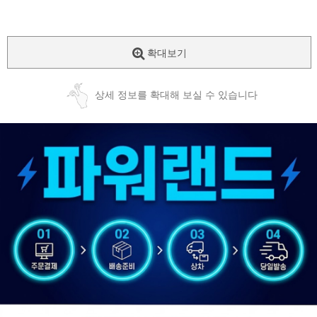
확대보기
상세 정보를 확대해 보실 수 있습니다