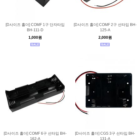
[D사이즈 홀더] COMF 1구 단자타입
[D사이즈 홀더] COMF 2구 선타입 BH-
BH-111-D
125-A
1,000원
2,000원
[D사이즈 홀더] COMF 6구 선타입 BH-
[D사이즈 홀더] CGS 3구 선타입 BH-
162-A
131-A