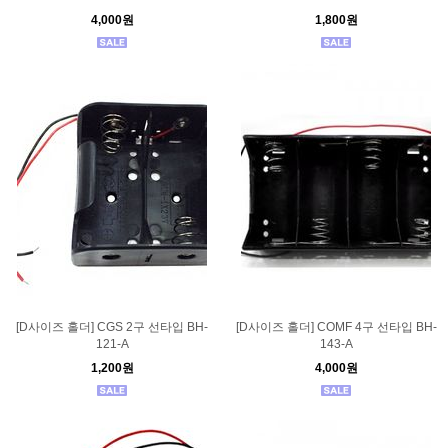
4,000원
1,800원
[D사이즈 홀더] CGS 2구 선타입 BH-
[D사이즈 홀더] COMF 4구 선타입 BH-
121-A
143-A
1,200원
4,000원